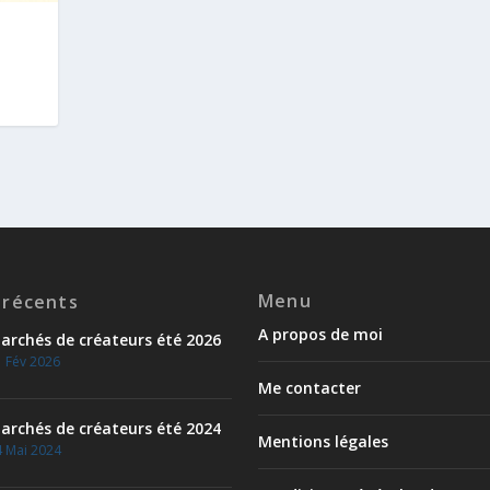
Menu
 récents
A propos de moi
archés de créateurs été 2026
 Fév 2026
Me contacter
archés de créateurs été 2024
Mentions légales
 Mai 2024