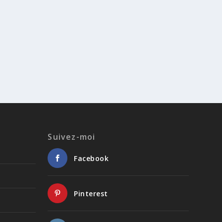
Suivez-moi
Facebook
Pinterest