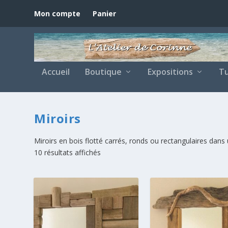
Mon compte
Panier
Accueil
Boutique
Expositions
Tu
Miroirs
Miroirs en bois flotté carrés, ronds ou rectangulaires dans
10 résultats affichés