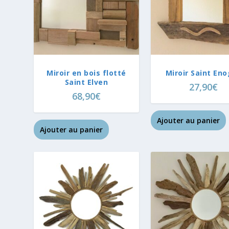
Miroir en bois flotté
Miroir Saint En
Saint Elven
27,90
€
68,90
€
Ajouter au panier
Ajouter au panier