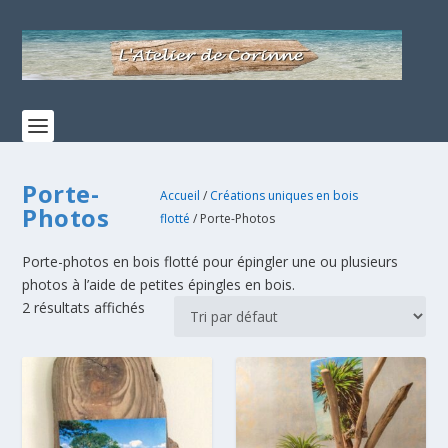
Porte-
Accueil
/
Créations uniques en bois
Photos
flotté
/ Porte-Photos
Porte-photos en bois flotté pour épingler une ou plusieurs
photos à l’aide de petites épingles en bois.
2 résultats affichés