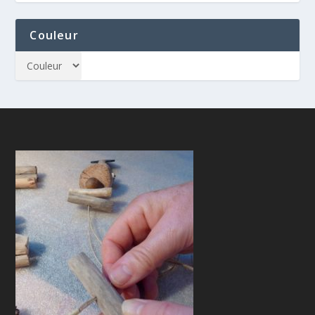
Couleur