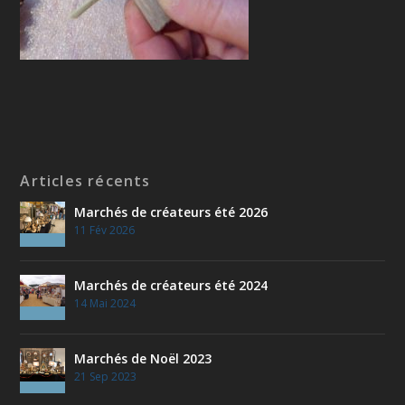
Articles récents
Marchés de créateurs été 2026
11 Fév 2026
Marchés de créateurs été 2024
14 Mai 2024
Marchés de Noël 2023
21 Sep 2023