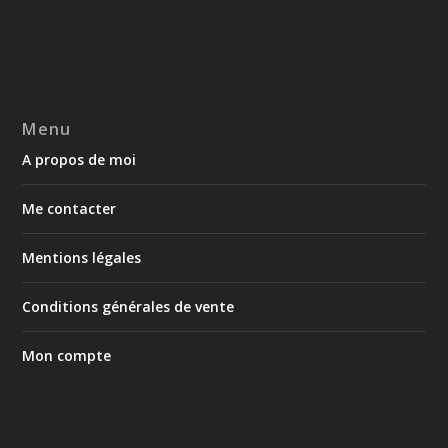
Menu
A propos de moi
Me contacter
Mentions légales
Conditions générales de vente
Mon compte