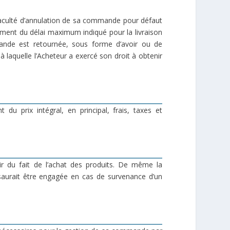
 faculté d’annulation de sa commande pour défaut
ement du délai maximum indiqué pour la livraison
mmande est retournée, sous forme d’avoir ou de
à laquelle l’Acheteur a exercé son droit à obtenir
du prix intégral, en principal, frais, taxes et
r du fait de l’achat des produits. De même la
saurait être engagée en cas de survenance d’un