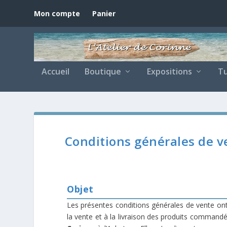
Mon compte
Panier
Accueil
Boutique
Expositions
Tu
Conditions générales de v
Objet
Les présentes conditions générales de vente ont 
la vente et à la livraison des produits commandés