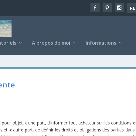
toriels
A propos de moi
Informations
ente
pour objet, d’une part, d’informer tout acheteur sur les conditions 
 et, d’autre part, de définir les droits et obligations des parties dan