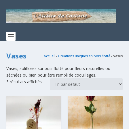
Vases
Accueil
/
Créations uniques en bois flotté
/ Vases
Vases, soliflores sur bois flotté pour fleurs naturelles ou
séchées ou bien pour être rempli de coquillages.
3 résultats affichés