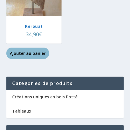
Kerouat
34,90
€
Ajouter au panier
Catégories de produits
Créations uniques en bois flotté
Tableaux