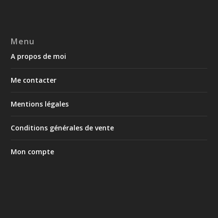
Menu
A propos de moi
Me contacter
Mentions légales
Conditions générales de vente
Mon compte