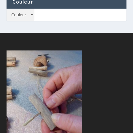
Couleur