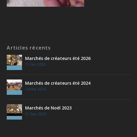
Articles récents
Marchés de créateurs été 2026
11 Fév 2026
Marchés de créateurs été 2024
14 Mai 2024
Marchés de Noël 2023
21 Sep 2023