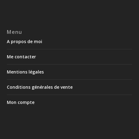
Menu
A propos de moi
Me contacter
Mentions légales
Conditions générales de vente
Mon compte