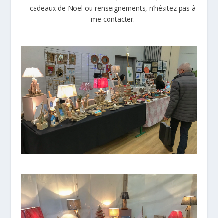
cadeaux de Noël ou renseignements, n’hésitez pas à
me contacter.