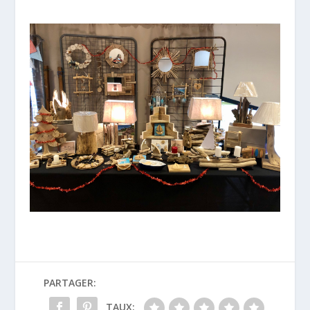
PARTAGER:
TAUX: