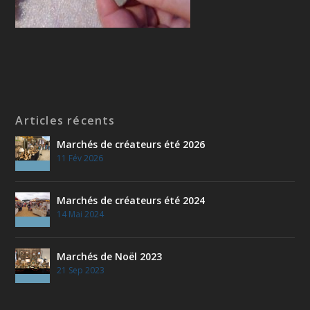
Articles récents
Marchés de créateurs été 2026
11 Fév 2026
Marchés de créateurs été 2024
14 Mai 2024
Marchés de Noël 2023
21 Sep 2023