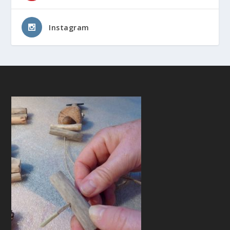
Instagram