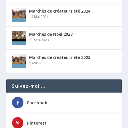
Marchés de créateurs été 2024
14 Mai 2024
Marchés de Noël 2023
21 Sep 2023
Marchés de créateurs été 2023
5 Avr 2023
Suivez-moi …
Facebook
Pinterest