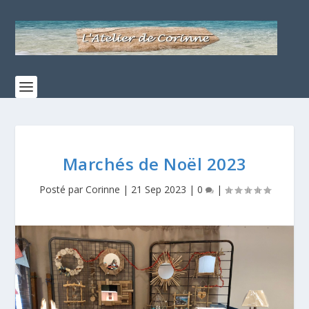
Marchés de Noël 2023
Posté par
Corinne
|
21 Sep 2023
|
0
|