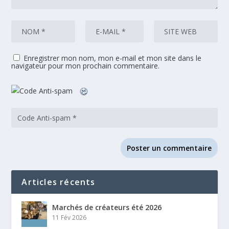
Enregistrer mon nom, mon e-mail et mon site dans le
navigateur pour mon prochain commentaire.
Articles récents
Marchés de créateurs été 2026
11 Fév 2026