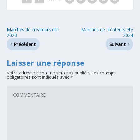
Marchés de créateurs été
Marchés de créateurs été
2023
2024
Précédent
Suivant
Laisser une réponse
Votre adresse e-mail ne sera pas publiée.
Les champs
obligatoires sont indiqués avec
*