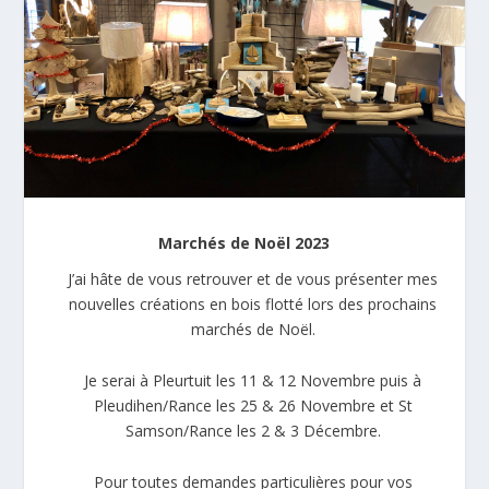
Marchés de Noël 2023
J’ai hâte de vous retrouver et de vous présenter mes
nouvelles créations en bois flotté lors des prochains
marchés de Noël.
Je serai à Pleurtuit les 11 & 12 Novembre puis à
Pleudihen/Rance les 25 & 26 Novembre et St
Samson/Rance les 2 & 3 Décembre.
Pour toutes demandes particulières pour vos