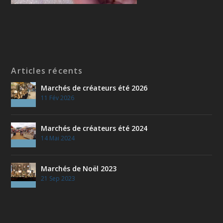
Articles récents
Marchés de créateurs été 2026
11 Fév 2026
Marchés de créateurs été 2024
14 Mai 2024
Marchés de Noël 2023
21 Sep 2023