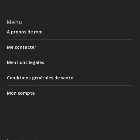
Menu
A propos de moi
Me contacter
Mentions légales
Conditions générales de vente
Mon compte