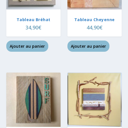
Tableau Bréhat
Tableau Cheyenne
34,90
€
44,90
€
Ajouter au panier
Ajouter au panier