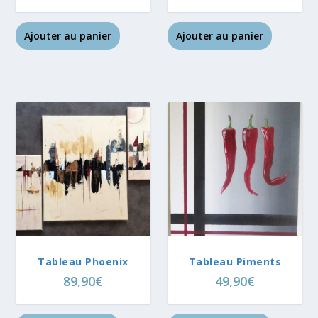
Ajouter au panier
Ajouter au panier
Tableau Phoenix
Tableau Piments
89,90
€
49,90
€