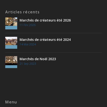
Articles récents
Marchés de créateurs été 2026
11 Fév 2026
Marchés de créateurs été 2024
14 Mai 2024
Marchés de Noël 2023
21 Sep 2023
Menu