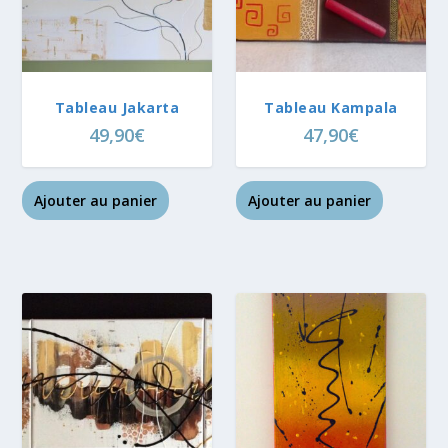
Tableau Jakarta
Tableau Kampala
49,90
€
47,90
€
Ajouter au panier
Ajouter au panier