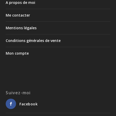
A propos de moi
Me contacter
Mentions légales
Conditions générales de vente
Mon compte
Suivez-moi
Facebook