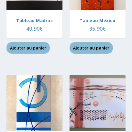
Tableau Madras
Tableau Mexico
49,90
€
35,90
€
Ajouter au panier
Ajouter au panier