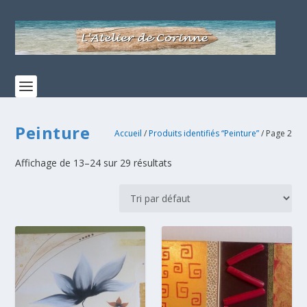
Peinture
Accueil
/
Produits identifiés “Peinture”
/ Page 2
Affichage de 13–24 sur 29 résultats