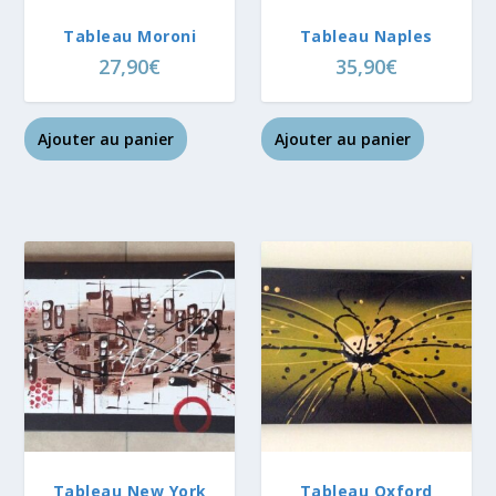
Tableau Moroni
Tableau Naples
27,90
€
35,90
€
Ajouter au panier
Ajouter au panier
Tableau New York
Tableau Oxford