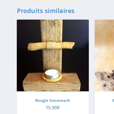
Produits similaires
Bougie Gouesnach
15,90
€