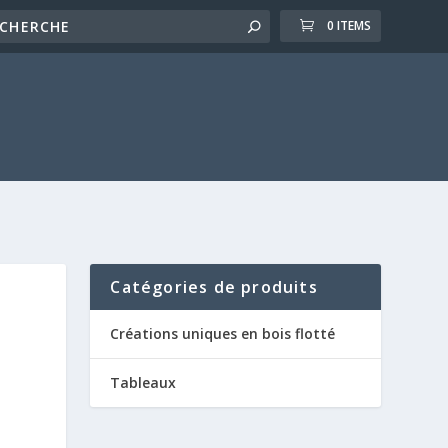
0 ITEMS
Catégories de produits
Créations uniques en bois flotté
Tableaux