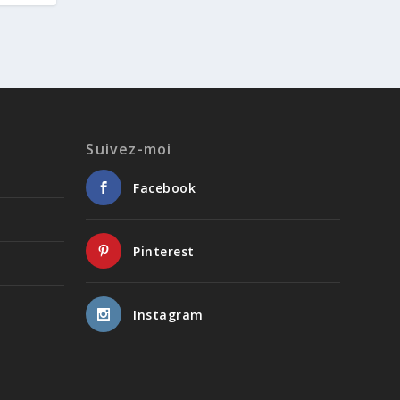
Suivez-moi
Facebook
Pinterest
Instagram