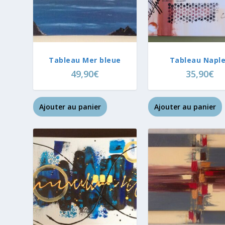
Tableau Mer bleue
Tableau Napl
49,90
€
35,90
€
Ajouter au panier
Ajouter au panier