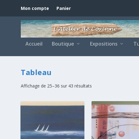
Mon compte
Panier
Accueil
Boutique
Expositions
Tu
Tableau
Affichage de 25–36 sur 43 résultats