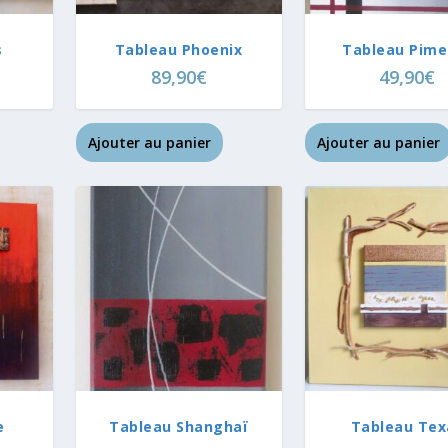
s
Tableau Phoenix
Tableau Pime
89,90
€
49,90
€
Ajouter au panier
Ajouter au panier
e
Tableau Shanghaï
Tableau Tex