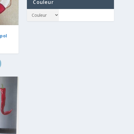
Couleur
pol