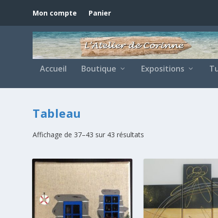
Mon compte
Panier
Accueil
Boutique
Expositions
Tu
Tableau
Affichage de 37–43 sur 43 résultats